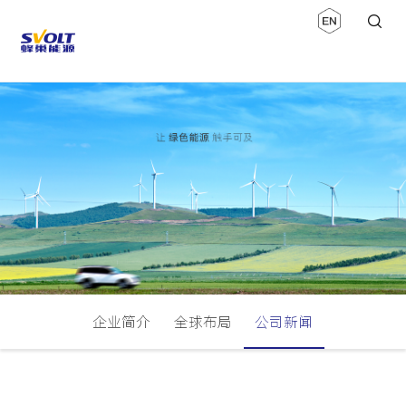
企业简介
全球布局
公司新闻