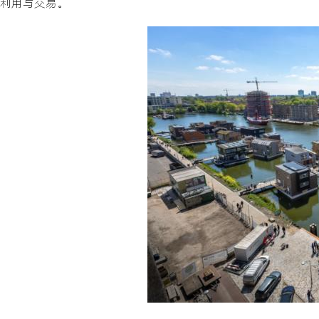
利用与交易。