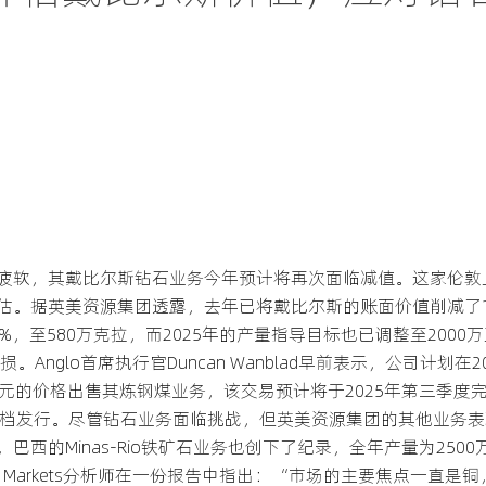
疲软，其戴比尔斯钻石业务今年预计将再次面临减值。这家伦敦
。据英美资源集团透露，去年已将戴比尔斯的账面价值削减了16
，至580万克拉，而2025年的产量指导目标也已调整至2000
。Anglo首席执行官Duncan Wanblad早前表示，公司计划
元的价格出售其炼钢煤业务，该交易预计将于2025年第三季度完成
第二次簿记建档发行。尽管钻石业务面临挑战，但英美资源集团的其他业务表
西的Minas-Rio铁矿石业务也创下了纪录，全年产量为2500
ital Markets分析师在一份报告中指出：“市场的主要焦点一直