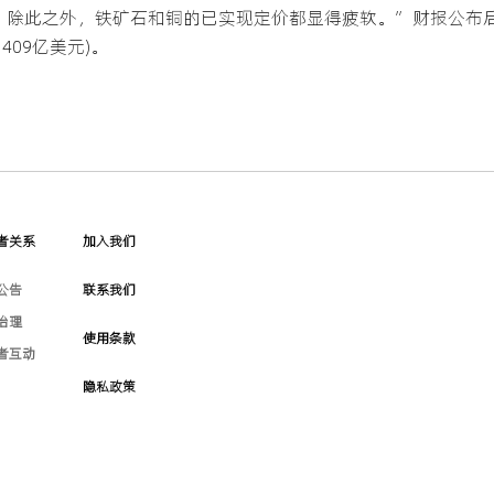
然而，除此之外，铁矿石和铜的已实现定价都显得疲软。”财报公
409亿美元)。
者关系
加入我们
公告
联系我们
治理
使用条款
者互动
隐私政策