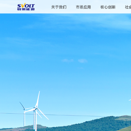
关于我们
市场应用
核心创新
社