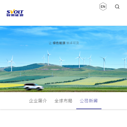
企业简介
全球布局
公司新闻