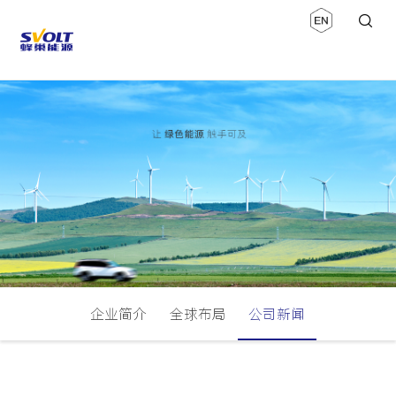
企业简介
全球布局
公司新闻