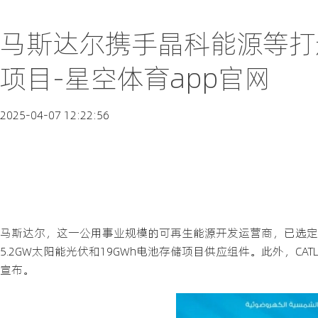
马斯达尔携手晶科能源等打
项目-星空体育app官网
2025-04-07 12:22:56
马斯达尔，这一公用事业规模的可再生能源开发运营商，已选定
5.2GW太阳能光伏和19GWh电池存储项目供应组件。此外，CAT
宣布。