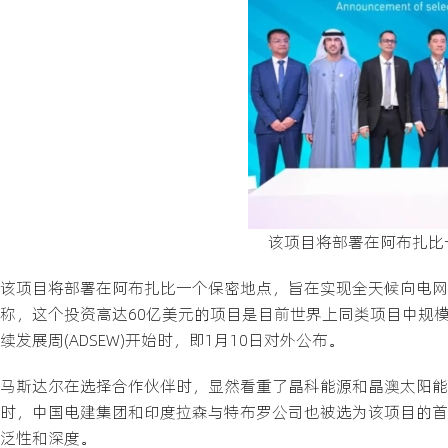
该项目将部署在阿布扎比
该项目将部署在阿布扎比一个保密地点，旨在实现全天候向电网调
称，这个投资高达60亿美元的项目是目前世界上同类项目中规
续发展周(ADSEW)开始时，即1月10日对外公布。
马斯达尔在选择合作伙伴时，显然看重了晶科能源和晶澳太阳能
时，中国电建集团和印度拉森与特布罗公司也被选为该项目的首选
泛性和深度。