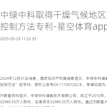
中绿中科取得干燥气候地区
控制方法专利-星空体育ap
2025-05-23 11:22:33
2024年12月31日消息，国家知识产权局信息显示，中绿中
控制方法”的专利，授权公告号CN 117367202 B ，申请日期为 20
天眼查资料显示，中绿中科储能技术有限公司，成立于2010
32985.55万人民币，实缴资本32985.55万人民币。通过