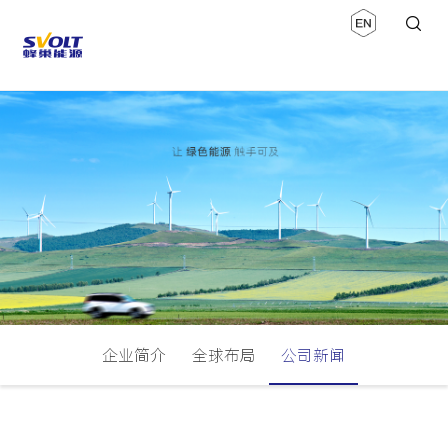
企业简介
全球布局
公司新闻