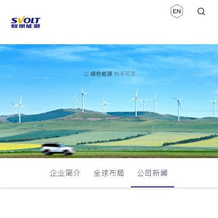
企业简介
全球布局
公司新闻