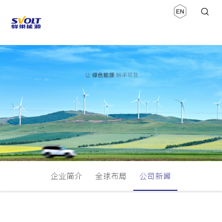
企业简介
全球布局
公司新闻