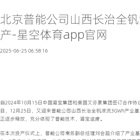
北京普能公司山西长治全钒
产-星空体育app官网
2025-06-25 06:58:16
自2024年10月15日中国潞宝集团和美国艾芬豪集团签订合作协
目，12月25日，又迎来普能公司山西长治全钒液流3GWh产
正逐步释放，充分体现了普能技术、潞宝速度。
在本次投产仪式上，普能公司常务副总经理刘会超介绍了产业基