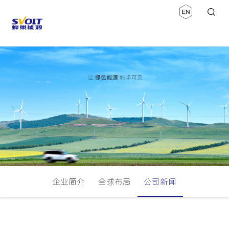
企业简介
全球布局
公司新闻