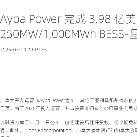
Aypa Power 完成 3.
250MW/1,000MWh BES
2025-07-19 09:19:35
加拿大开发运营商Aypa Power宣布，其位于亚利桑那州梅萨的250M
目预计将于2026年投入运营，并与投资者拥有的公用事业公司盐河
该融资方案于12月11日公布，包括建设后杠杆贷款、税收抵
调。此外，Zions Bancorporation、加拿大皇家银行和加拿大