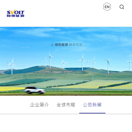
企业简介
全球布局
公司新闻