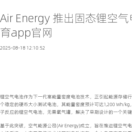
Air Energy 推出固态
育app官网
2025-08-18 12:10:52
锂空气电池作为下一代高能量密度电池技术，正引起能源存储行
个稳定的硬币大小测试电池，其能量密度预计可达1,200 Wh
子反应的锂空气电池，无需氧气罐，解决了早期设计的一个关键
基于此突破，空气能源公司(Air Energy)成立，旨在推进