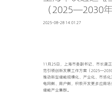
（2025—203
2025-08-28 14:01:27
11月25日，上海市委副书记、市长
范引领创新发展工作方案（2025—2
推动新型储能规模化、产业化、市场化
电网侧、用户侧，积极开发更多应用场
储能产业集群。