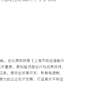
储能。会议原则同意《上海市新型储能示
能至关重要。要加强顶层设计和政策扶持，
应用。要突出场景开发，聚焦电源侧、
潜力的企业在沪发展，打造高水平新型