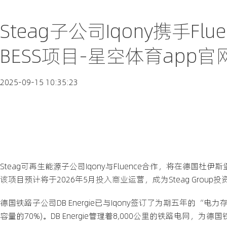
Steag子公司Iqony携手Fl
BESS项目-星空体育app官
2025-09-15 10:35:23
Steag可再生能源子公司Iqony与Fluence合作，将在德国杜伊
该项目预计将于2026年5月投入商业运营，成为Steag Grou
德国铁路子公司DB Energie已与Iqony签订了为期五年的“电力
容量的70%)。DB Energie管理着8,000公里的铁路电网，