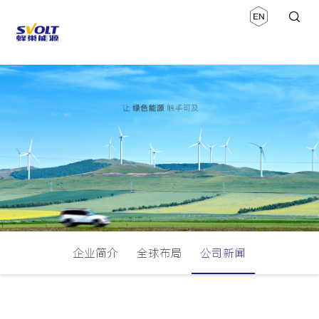
企业简介
全球布局
公司新闻