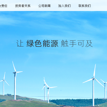
会责任
投资者关系
公司新闻
加入我们
联系我们