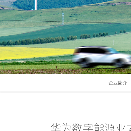
企业简介
华为数字能源亚