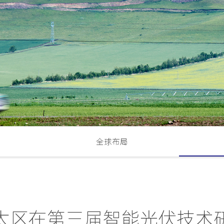
全球布局
太区在第三届智能光伏技术