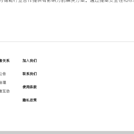
者关系
加入我们
公告
联系我们
治理
使用条款
者互动
隐私政策