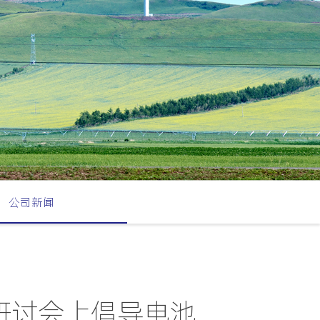
公司新闻
研讨会上倡导电池