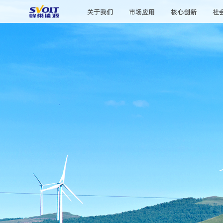
关于我们
市场应用
核心创新
社