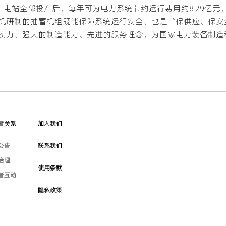
万吨。电站全部投产后，每年可为电力系统节约运行费用约8.29
机研制的抽蓄机组既能保障系统运行安全、也是“保供应、保安
实力、强大的制造能力、先进的服务理念，为国家电力装备制造
者关系
加入我们
公告
联系我们
治理
使用条款
者互动
隐私政策