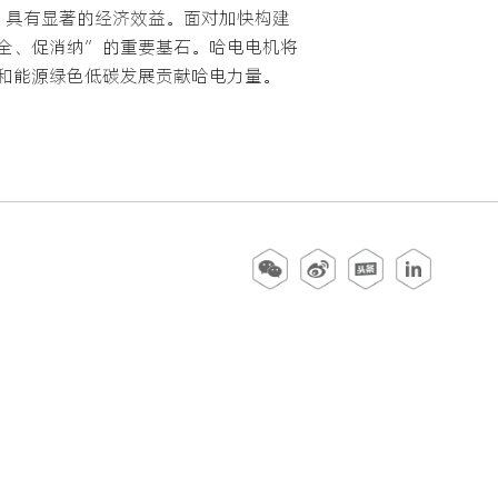
亿元，具有显著的经济效益。面对加快构建
全、促消纳”的重要基石。哈电电机将
和能源绿色低碳发展贡献哈电力量。