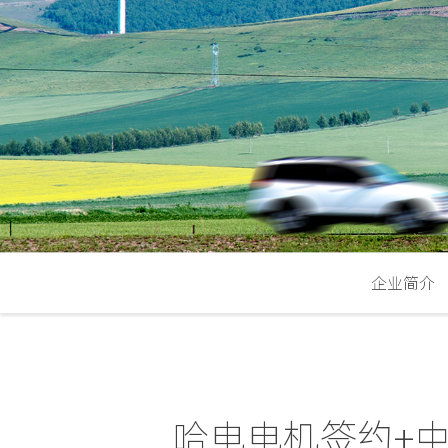
企业简介
哈电电机签约+中