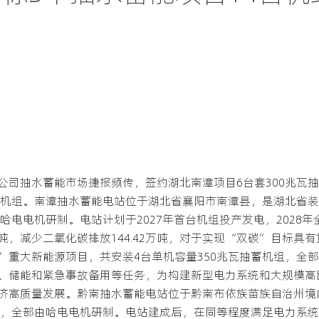
司抽水蓄能市场捷报频传，签约湖北南漳项目6台套300兆瓦抽
抽蓄机组。南漳抽水蓄能电站位于湖北省襄阳市南漳县，是湖北省
由哈电电机研制。电站计划于2027年首台机组投产发电，2028
5万吨，减少二氧化碳排放144.42万吨，对于实现“双碳”目标
”重大新能源项目，共安装4台单机容量350兆瓦抽蓄机组，全
、储能和紧急事故备用等任务，为构建新型电力系统和大规模高
济高质量发展。黔南抽水蓄能电站位于黔南布依族苗族自治州境
机组，全部由哈电电机研制。电站建成后，在同等程度满足电力系