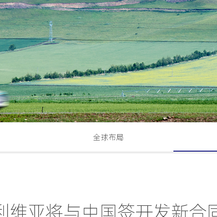
全球布局
利维亚将与中国签开发新合同