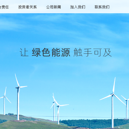
会责任
投资者关系
公司新闻
加入我们
联系我们