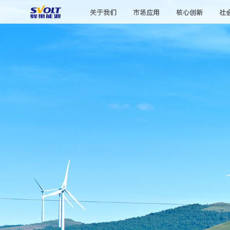
关于我们
市场应用
核心创新
社