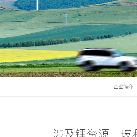
企业简介
涉及锂资源，玻