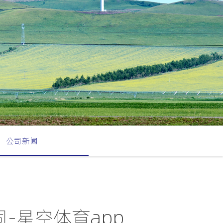
公司新闻
-星空体育app