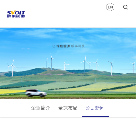
企业简介
全球布局
公司新闻