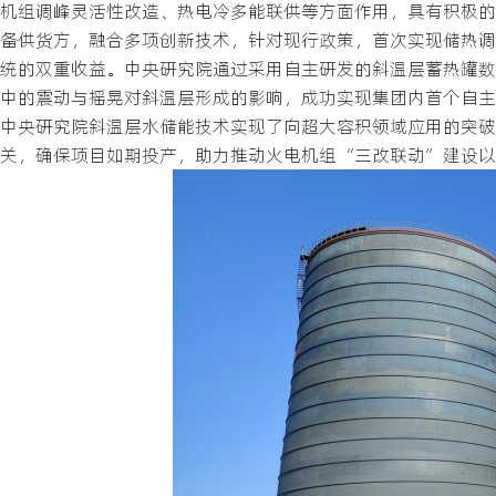
机组调峰灵活性改造、热电冷多能联供等方面作用，具有积极的
备供货方，融合多项创新技术，针对现行政策，首次实现储热调
统的双重收益。中央研究院通过采用自主研发的斜温层蓄热罐数
中的震动与摇晃对斜温层形成的影响，成功实现集团内首个自主
中央研究院斜温层水储能技术实现了向超大容积领域应用的突破
关，确保项目如期投产，助力推动火电机组“三改联动”建设以