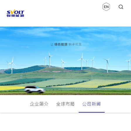
企业简介
全球布局
公司新闻