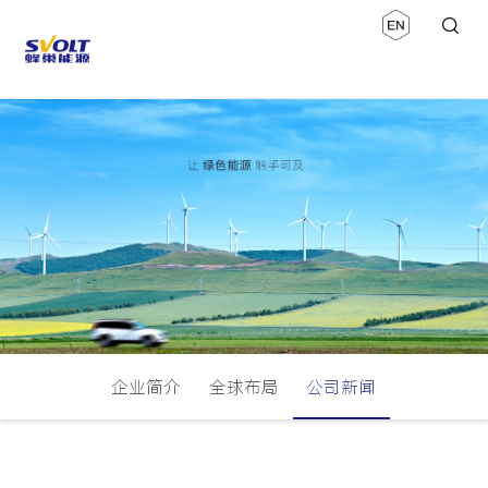
企业简介
全球布局
公司新闻