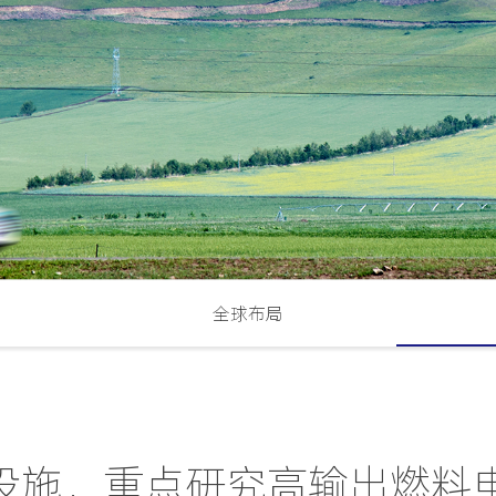
全球布局
试设施，重点研究高输出燃料