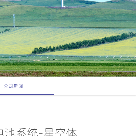
公司新闻
电池系统-星空体