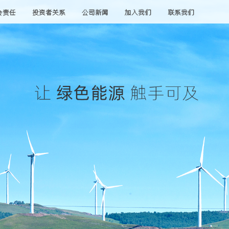
会责任
投资者关系
公司新闻
加入我们
联系我们