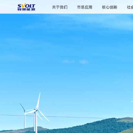
关于我们
市场应用
核心创新
社