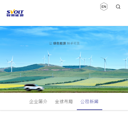
企业简介
全球布局
公司新闻