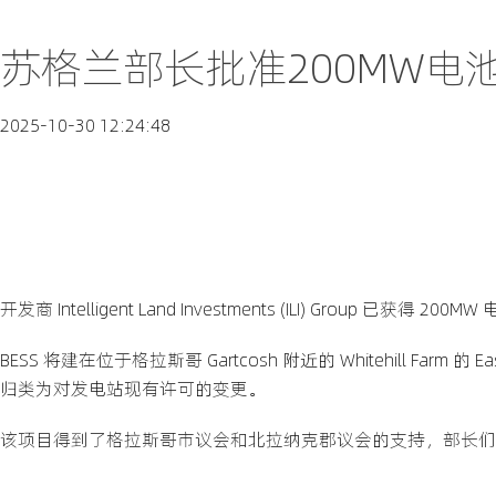
苏格兰部长批准200MW电
2025-10-30 12:24:48
开发商 Intelligent Land Investments (ILI) Group 已获得 
BESS 将建在位于格拉斯哥 Gartcosh 附近的 Whitehill Farm 的
归类为对发电站现有许可的变更。
该项目得到了格拉斯哥市议会和北拉纳克郡议会的支持，部长们