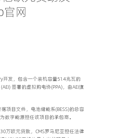
p官网
y开发，包含一个装机容量51.4兆瓦的
(AEI) 签署的虚拟购电协(PPA)，由AEI旗
发。根据项目文件，电池储能系(BESS)的总容
c和华为数字能源担任该项目的承包商。
 提供3930万欧元贷款，CMS罗马尼亚担任法律