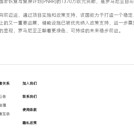
恢复与复原计划(PNRR)的1370万欧元资助，是罗马尼亚目
向前迈进，通过项目实施和政策支持，该国致力于打造一个稳定
上的又一重要进展，储能设施已被优先纳入政策支持，进一步奠
的显现，罗马尼亚正朝着更绿色、可持续的未来稳步前进。
者关系
加入我们
公告
联系我们
治理
使用条款
者互动
隐私政策