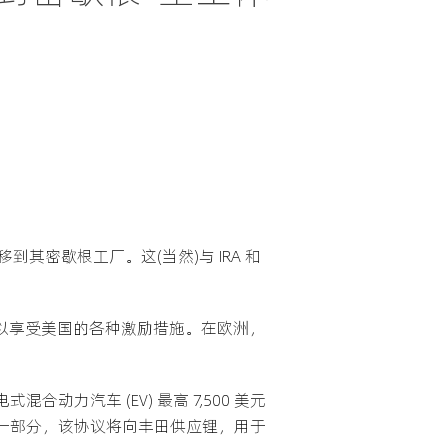
移到其密歇根工厂。这(当然)与 IRA 和
可以享受美国的各种激励措施。在欧洲，
动力汽车 (EV) 最高 7,500 美元
的一部分，该协议将向丰田供应锂，用于