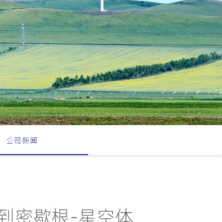
公司新闻
到密歇根-星空体