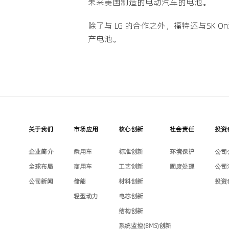
未来美国制造的电动汽车的电池。
除了与 LG 的合作之外，福特还与SK On达成
产电池。
关于我们
市场应用
核心创新
社会责任
投资
企业简介
乘用车
标准创新
环境保护
公司
全球布局
商用车
工艺创新
固废处理
公司
公司新闻
储能
材料创新
投资
轻型动力
电芯创新
结构创新
系统监控(BMS)创新