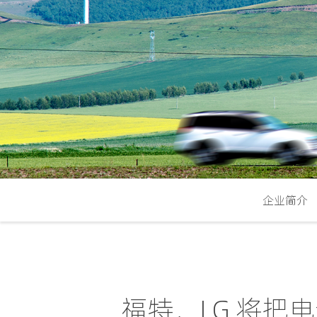
企业简介
福特、LG 将把