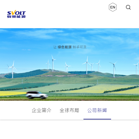
企业简介
全球布局
公司新闻