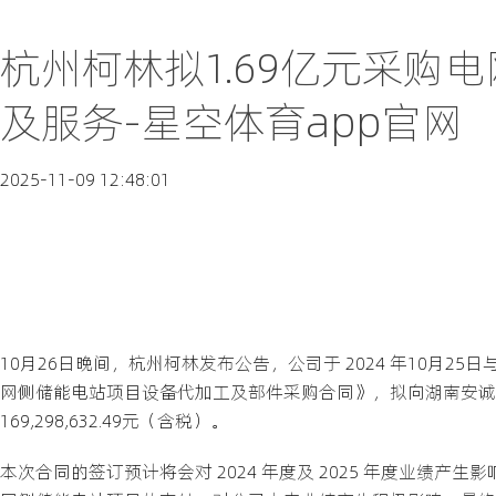
杭州柯林拟1.69亿元采购
及服务-星空体育app官网
2025-11-09 12:48:01
10月26日晚间，杭州柯林发布公告，公司于 2024 年10月2
网侧储能电站项目设备代加工及部件采购合同》，拟向湖南安诚
169,298,632.49元（含税）。
本次合同的签订预计将会对 2024 年度及 2025 年度业绩产生