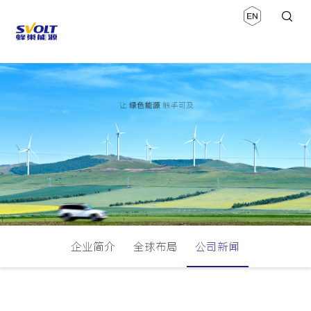
企业简介
全球布局
公司新闻