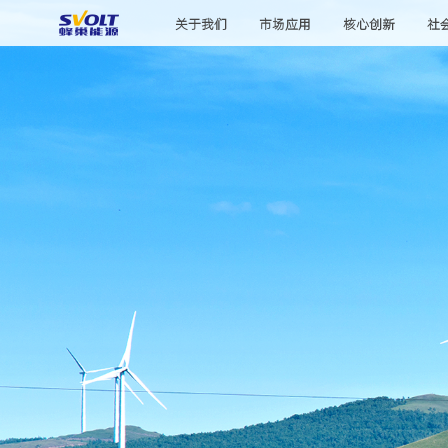
关于我们
市场应用
核心创新
社