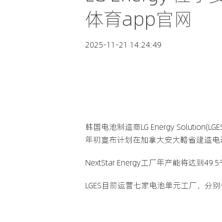
体育app官网
2025-11-21 14:24:49
韩国电池制造商LG Energy Solution
年初宣布计划在加拿大安大略省建造电
NextStar Energy工厂年产能
LGES目前运营七家电池单元工厂，分