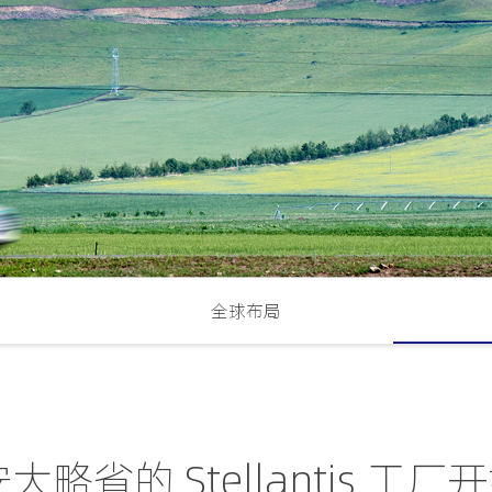
全球布局
于安大略省的 Stellantis 