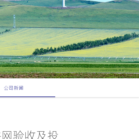
公司新闻
并网验收及投