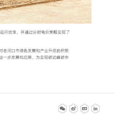
和运行效率，并通过分时电价策略实现了
对老河口市绿色发展和产业升级的积极
进一步发展和应用，为实现碳达峰碳中