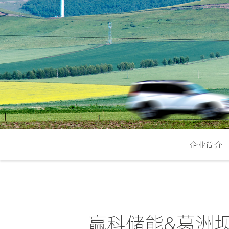
企业简介
赢科储能&葛洲