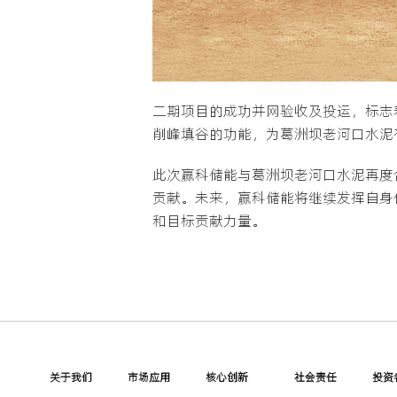
二期项目的成功并网验收及投运，标志
削峰填谷的功能，为葛洲坝老河口水泥
此次赢科储能与葛洲坝老河口水泥再度
贡献。未来，赢科储能将继续发挥自身
和目标贡献力量。
关于我们
市场应用
核心创新
社会责任
投资