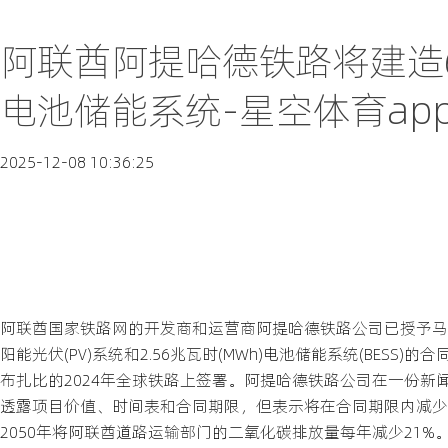
阿联酋阿提哈德铁路将建造6
电池储能系统-星空体育ap
2025-12-08 10:36:25
阿联酋国家铁路网的开发商和运营商阿提哈德铁路公司已授予马斯达尔
阳能光伏(PV)系统和2.56兆瓦时(MWh)电池储能系统(BESS
布扎比的2024年全球铁路上签署。阿提哈德铁路公司在一份新
透露项目价值、时间表和合同期限，但表示将在合同期限内减少8
2050年将阿联酋道路运输部门的二氧化碳排放量每年减少21%