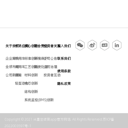
关于我们
市场应用
核心创新
社会责任
投资者关系
加入我们
企业简介
乘用车
标准创新
环境保护
公司公告
联系我们
全球布局
商用车
工艺创新
固废处理
公司治理
使用条款
公司新闻
储能
材料创新
投资者互动
轻型动力
电芯创新
隐私政策
结构创新
系统监控(BMS)创新
Copyright © 2021 xk星空体育app官方网站. All Rights Reserved.
苏ICP备
2022003597号-1