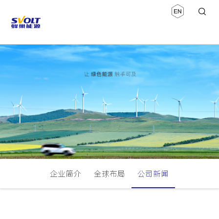
企业简介
全球布局
公司新闻