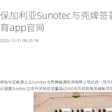
保加利亚Sunotec与壳
育app官网
2025-12-31 09:25:18
保加利亚能源企业Sunotec与壳牌能源欧洲有限公司达成一
议涵盖Sunotec正在开发的总容量超过600兆瓦时的电池储能