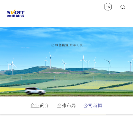
企业简介
全球布局
公司新闻