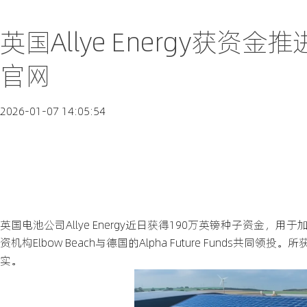
英国Allye Energy获
官网
2026-01-07 14:05:54
英国电池公司Allye Energy近日获得190万英镑种子资
资机构Elbow Beach与德国的Alpha Future Funds
实。