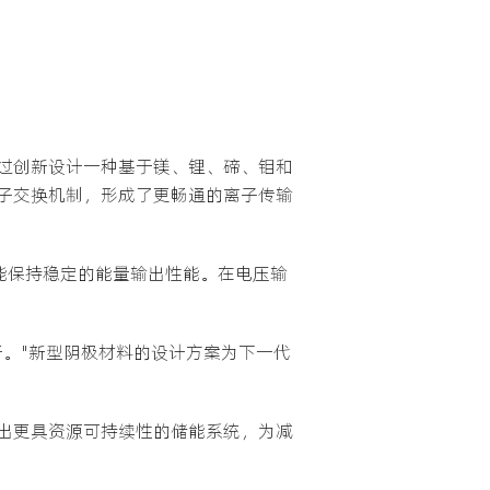
过创新设计一种基于镁、锂、碲、钼和
子交换机制，形成了更畅通的离子传输
能保持稳定的能量输出性能。在电压输
。"新型阴极材料的设计方案为下一代
出更具资源可持续性的储能系统，为减