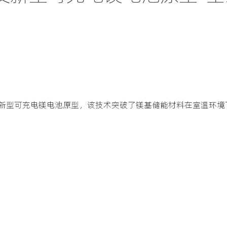
新型可充电镁电池原型，该技术突破了镁基储能材料在室温环境