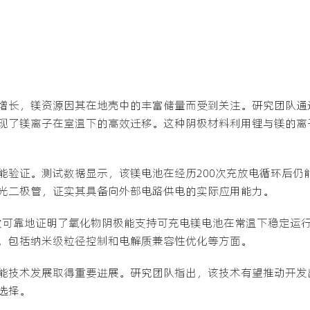
增长，镁资源因其在地壳中的丰富储量而受到关注。研究团队通
现了镁离子在室温下的高效迁移。这种阴极材料利用锂与镁的离
能验证。测试数据显示，该镁电池在经历200次充放电循环后仍
光二极管，证实其具备向外部电路供电的实际应用能力。
次可靠地证明了氧化物阴极能支持可充电镁电池在常温下稳定运行
，包括纳米级粒径控制和电解质兼容性优化等方面。
能技术发展取得重要进展。研究团队指出，该技术有望推动开发
选择。