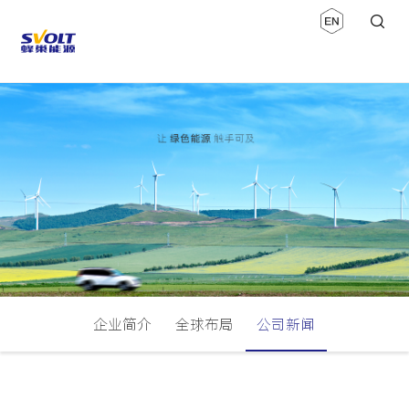
企业简介
全球布局
公司新闻