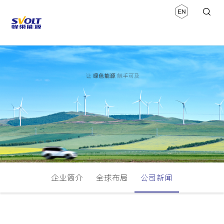
企业简介
全球布局
公司新闻