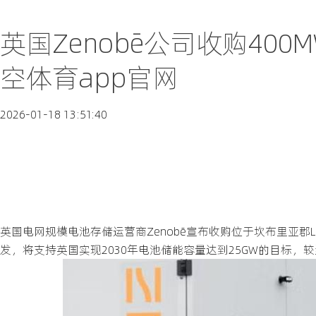
英国Zenobē公司收购40
空体育app官网
2026-01-18 13:51:40
英国电网规模电池存储运营商Zenobē宣布收购位于坎布里亚郡Low 
发，将支持英国实现2030年电池储能容量达到25GW的目标，