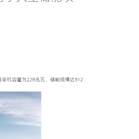
目装机容量为228兆瓦，储能规模达912