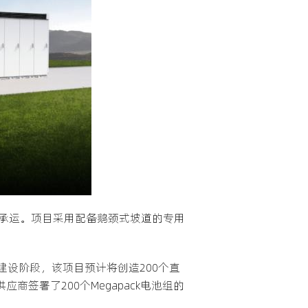
船舶承运。项目采用配备鹅颈式坡道的专用
。
在建设阶段，该项目预计将创造200个直
商签署了200个Megapack电池组的