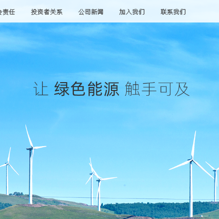
会责任
投资者关系
公司新闻
加入我们
联系我们