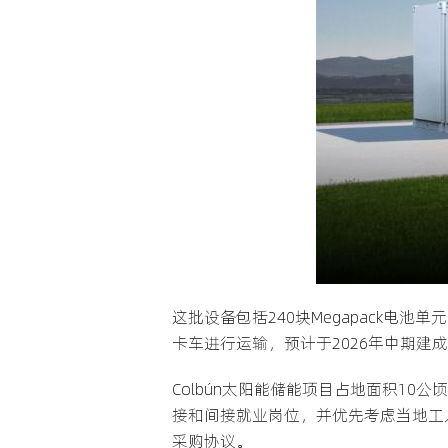
这批设备包括240块Megapack电
卡车进行运输，预计于2026年中期建成
Colbún太阳能储能项目占地面积10
接和间接就业岗位，并优先考虑当地工人的
采购协议。