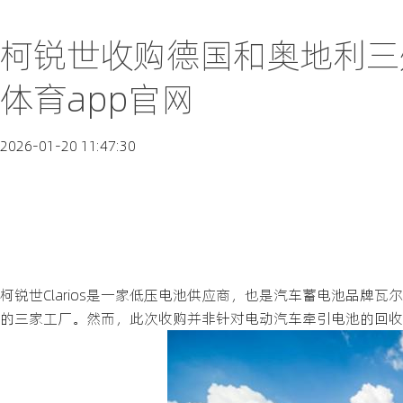
柯锐世收购德国和奥地利三
体育app官网
2026-01-20 11:47:30
柯锐世Clarios是一家低压电池供应商，也是汽车蓄电池品牌瓦尔
的三家工厂。然而，此次收购并非针对电动汽车牵引电池的回收