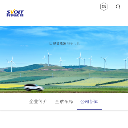
企业简介
全球布局
公司新闻