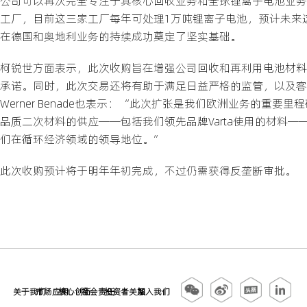
公司可以再次完全专注于其核心回收业务和全球锂离子电池业务
工厂，目前这三家工厂每年可处理1万吨锂离子电池，预计未来这一
在德国和奥地利业务的持续成功奠定了坚实基础。
柯锐世方面表示，此次收购旨在增强公司回收和再利用电池材料
承诺。同时，此次交易还将有助于满足日益严格的监管，以及客
Werner Benade也表示：“此次扩张是我们欧洲业务的
品质二次材料的供应——包括我们领先品牌Varta使用的材料
们在循环经济领域的领导地位。”
此次收购预计将于明年年初完成，不过仍需获得反垄断审批。
关于我们
市场应用
核心创新
社会责任
投资者关系
加入我们