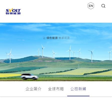
企业简介
全球布局
公司新闻