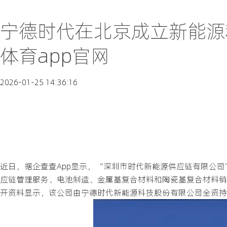
宁德时代在北京成立新能源科
体育app官网
2026-01-25 14:36:16
近日，据企查查App显示，“深圳市时代新能源供应链有限公司
应链管理服务、电池制造、金属基复合材料和陶瓷基复合材料销
开资料显示，该公司由宁德时代新能源科技股份有限公司全资持