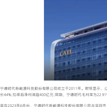
宁德时代新能源科技股份有限公司成立于2011年。财报显示，公司20
长44%;扣非后净利润超400亿元;同期，宁德时代毛利率为22.9
早在2023年6月份，宁德时代新能源科技股份有限公司与深