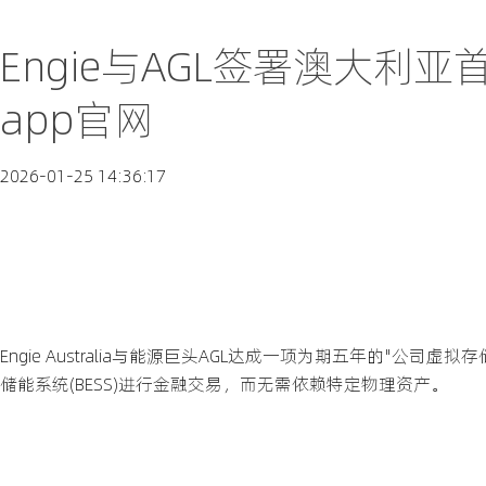
Engie与AGL签署澳大利
app官网
2026-01-25 14:36:17
Engie Australia与能源巨头AGL达成一项为期五年的"
储能系统(BESS)进行金融交易，而无需依赖特定物理资产。