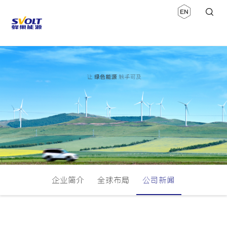
企业简介
全球布局
公司新闻