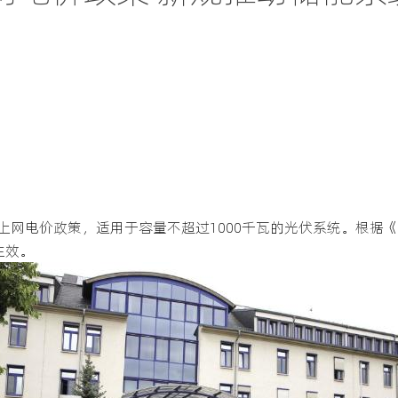
上网电价政策，适用于容量不超过1000千瓦的光伏系统。根据
生效。