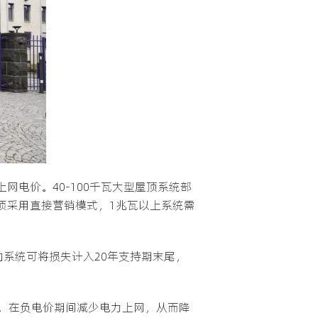
上网电价。40-100千瓦大型屋顶系统部
系统必须采用直接营销模式，1兆瓦以上系统需
系统可将损失计入20年支持期末尾，
，在负电价期间减少电力上网，从而降