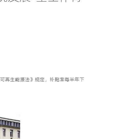
《可再生能源法》规定，补贴率每半年下