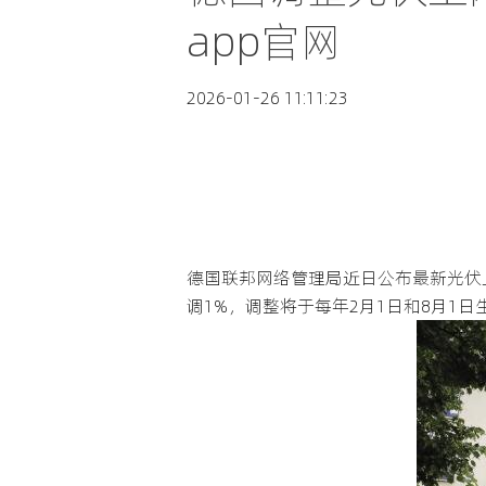
app官网
2026-01-26 11:11:23
德国联邦网络管理局近日公布最新光伏
调1%，调整将于每年2月1日和8月1日