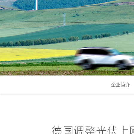
企业简介
德国调整光伏上