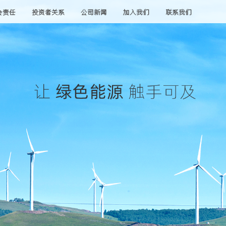
会责任
投资者关系
公司新闻
加入我们
联系我们