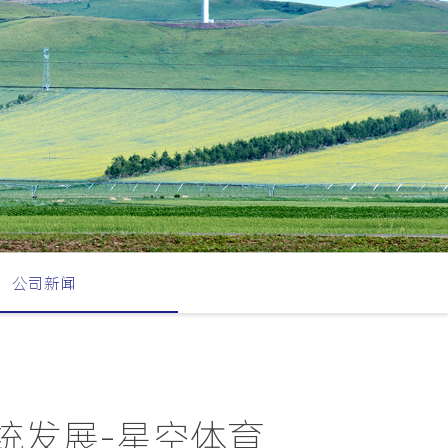
公司新闻
统发展-星空体育