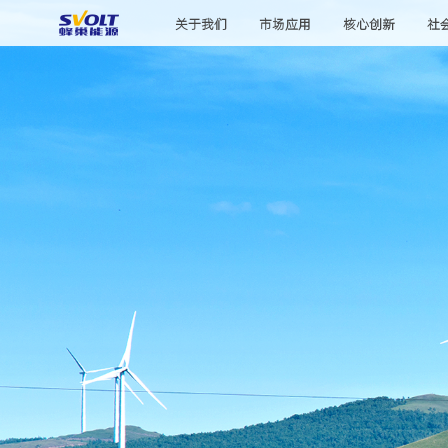
关于我们
市场应用
核心创新
社