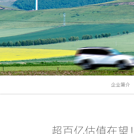
企业简介
超百亿估值在望