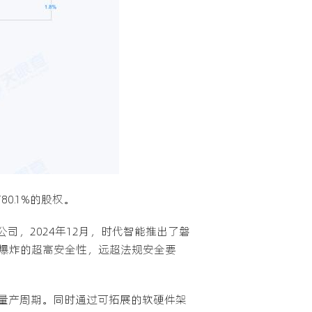
0.1%的股权。
司，2024年12月，时代智能推出了磐
、不爆炸的超高安全性，远超法规安全要
量产周期。同时通过可拓展的软硬件架