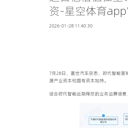
资-星空体育ap
2026-01-28 11:40:30
7月28日，盖世汽车获悉，时代智能
源产业资本和国有资本加持。
结合时代智能近期释放的业务进展信息