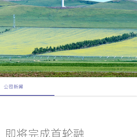
公司新闻
”即将完成首轮融