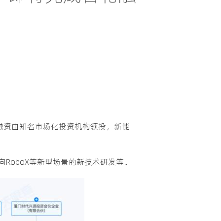
融资由知名市场化投资机构领投，新能
RoboX等新型场景的新技术研发等。