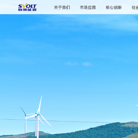
关于我们
市场应用
核心创新
社