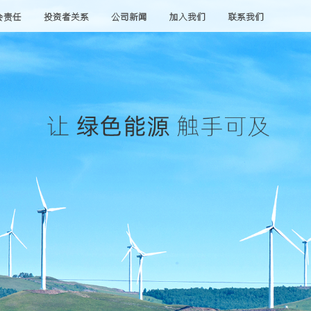
会责任
投资者关系
公司新闻
加入我们
联系我们