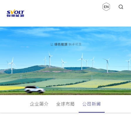
企业简介
全球布局
公司新闻