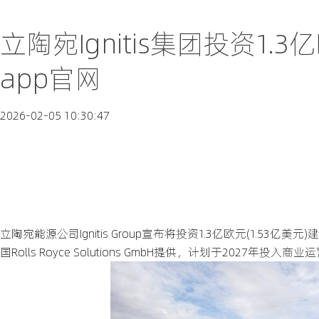
立陶宛Ignitis集团投资1
app官网
2026-02-05 10:30:47
立陶宛能源公司Ignitis Group宣布将投资1.3亿欧元(1.53亿
国Rolls Royce Solutions GmbH提供，计划于2027年投入商业