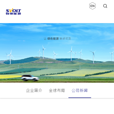
企业简介
全球布局
公司新闻