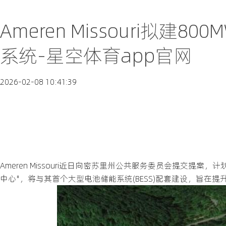
Ameren Missouri拟
系统-星空体育app官网
2026-02-08 10:41:39
Ameren Missouri近日向密苏里州公共服务委员会提交提
中心"，将与其首个大型电池储能系统(BESS)配套建设，旨在