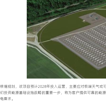
根据规划，该项目预计2028年投入运营，主要应对极端天气或可再生能源
们投资能源基础设施战略的重要一步，将为客户提供可靠的能源保障。
电需求。