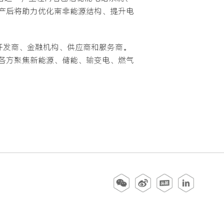
产后将助力优化南非能源结构、提升电
开发商、金融机构、供应商和服务商。
各方聚焦新能源、储能、输变电、燃气