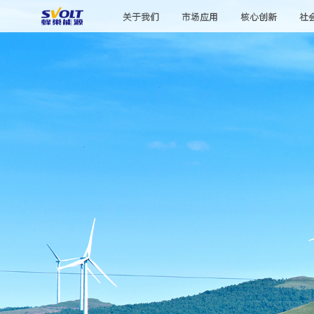
关于我们
市场应用
核心创新
社