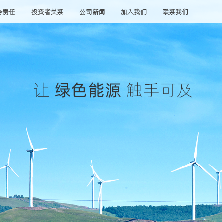
会责任
投资者关系
公司新闻
加入我们
联系我们