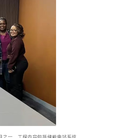
)项目之一，工程内容包括储能电站系统、