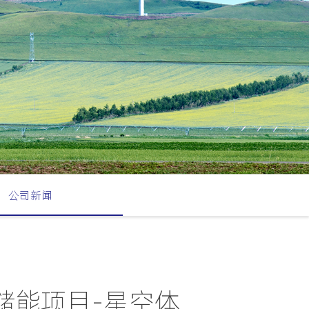
公司新闻
池储能项目-星空体