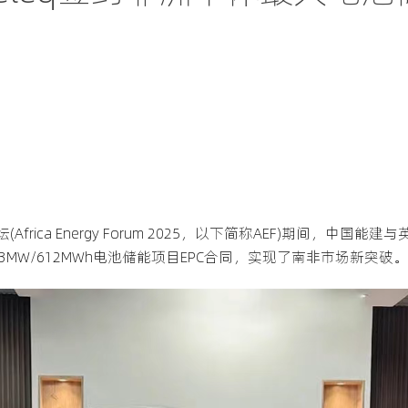
frica Energy Forum 2025，以下简称AEF)期间，中国能
MW/612MWh电池储能项目EPC合同，实现了南非市场新突破。