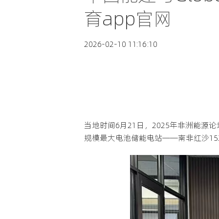
育app官网
2026-02-10 11:16:10
当地时间6月21日，2025年非洲能源论坛(A
规模最大电池储能电站——南非红沙153