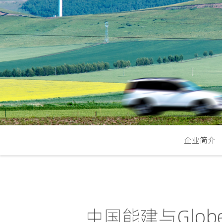
企业简介
中国能建与Glo