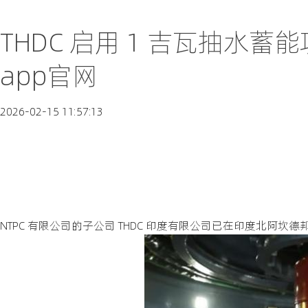
THDC 启用 1 吉瓦抽水蓄
app官网
2026-02-15 11:57:13
NTPC 有限公司的子公司 THDC 印度有限公司已在印度北阿坎德