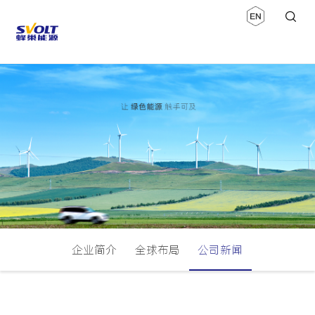
企业简介
全球布局
公司新闻