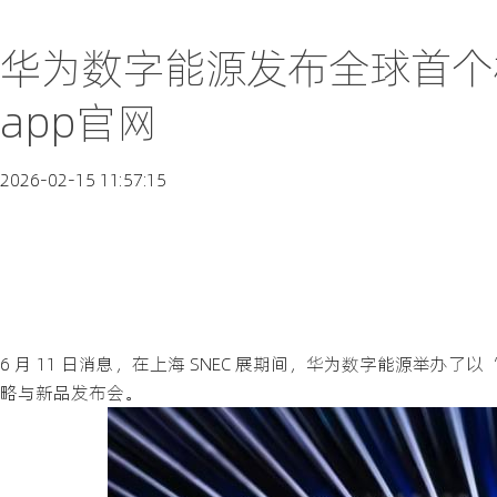
华为数字能源发布全球首个
app官网
2026-02-15 11:57:15
6 月 11 日消息，在上海 SNEC 展期间，华为数字能源举办
略与新品发布会。