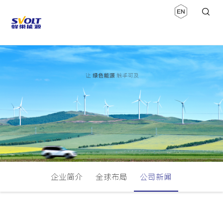
企业简介
全球布局
公司新闻