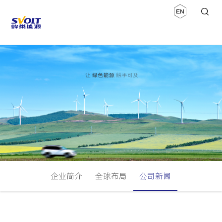
企业简介
全球布局
公司新闻