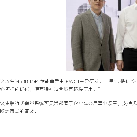
这款名为SBB 1.5的储能单元由Tesvolt主导研发，三星SDI
络防护的优化，使其特别适合城市环境应用。”
该集装箱式储能系统可灵活部署于企业或公用事业场景，支持规模化
欧洲市场的普及。