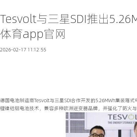
Tesvolt与三星SDI推出5
体育app官网
2026-02-17 11:12:55
德国电池制造商Tesvolt与三星SDI合作开发的5.26MW
锂镍钴铝电池技术，兼容多种欧洲逆变器品牌，并强化了防火与