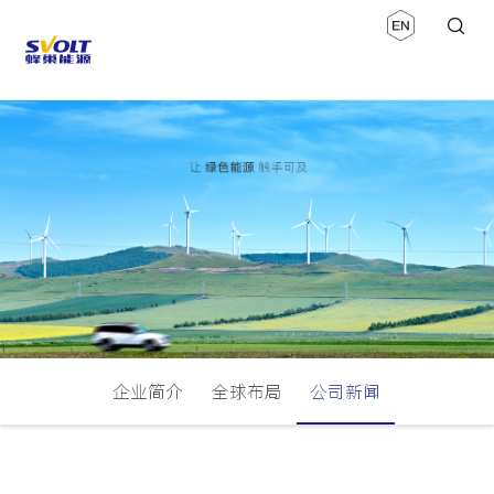
企业简介
全球布局
公司新闻