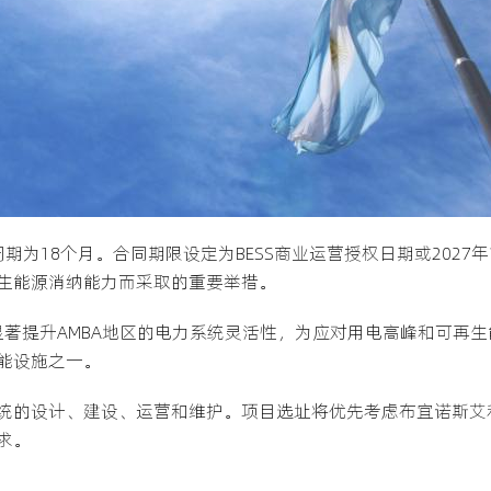
为18个月。合同期限设定为BESS商业运营授权日期或2027年1
生能源消纳能力而采取的重要举措。
目将显著提升AMBA地区的电力系统灵活性，为应对用电高峰和可再
能设施之一。
统的设计、建设、运营和维护。项目选址将优先考虑布宜诺斯艾
求。