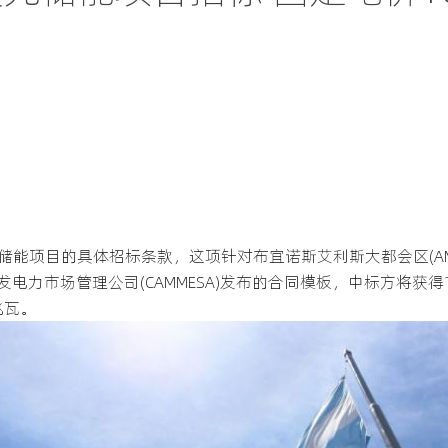
储能项目的具体招标条款，这项针对布宜诺斯艾利斯大都会区(AMBA
电力市场管理公司(CAMMESA)发布的合同模板，中标方将获得
兆瓦。