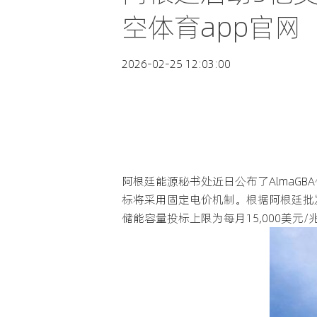
空体育app官网
2026-02-25 12:03:00
阿根廷能源秘书处近日公布了AlmaGBA
标将采用固定电价机制。根据阿根廷批发
储能容量投标上限为每月15,000美元/