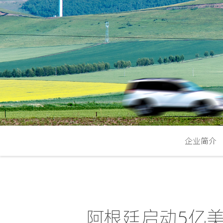
企业简介
阿根廷启动5亿美