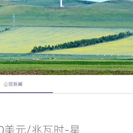
公司新闻
0美元/兆瓦时-星