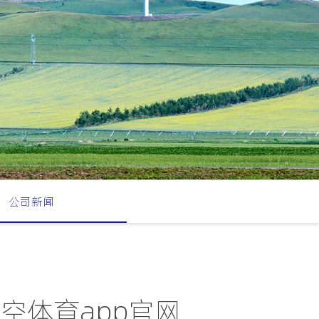
公司新闻
星空体育app官网