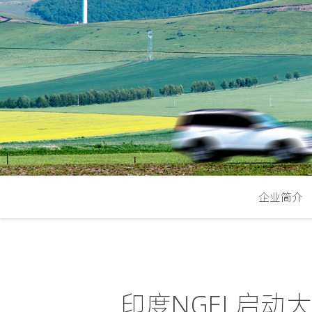
企业简介
印度NGEL启动