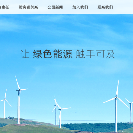
会责任
投资者关系
公司新闻
加入我们
联系我们