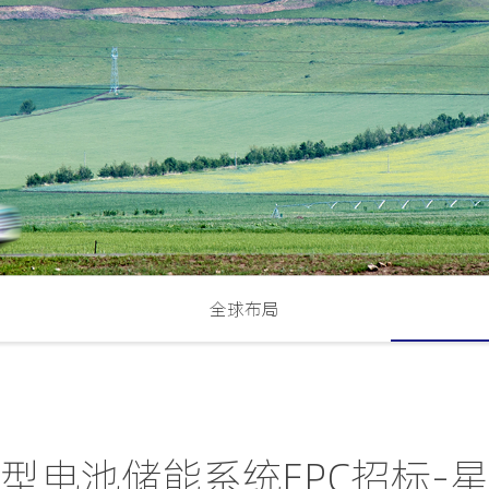
全球布局
大型电池储能系统EPC招标-