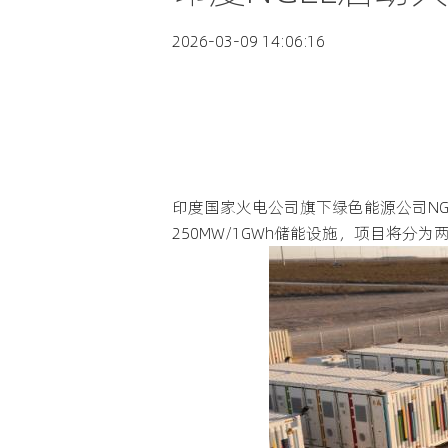
2026-03-09 14:06:16
印度国家火电公司旗下绿色能源公司NGEL
250MW/1GWh储能设施，项目将分为两