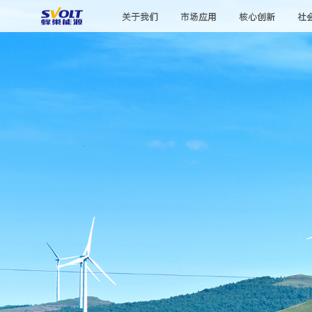
关于我们
市场应用
核心创新
社