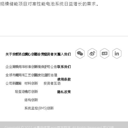
规模储能项目对高性能电池系统日益增长的需求。
关于我们
市场应用
核心创新
社会责任
投资者关系
加入我们
企业简介
乘用车
标准创新
环境保护
公司公告
联系我们
全球布局
商用车
工艺创新
固废处理
公司治理
使用条款
公司新闻
储能
材料创新
投资者互动
轻型动力
电芯创新
隐私政策
结构创新
系统监控(BMS)创新
Copyright © 2021 xk星空体育app官方网站. All Rights Reserved.
苏ICP备