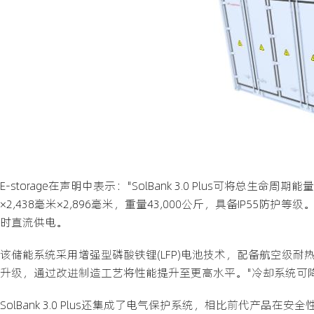
E-storage在声明中表示："SolBank 3.0 Plus可将总
×2,438毫米×2,896毫米，重量43,000公斤，具备IP55防护等
时直流供电。
该储能系统采用增强型磷酸铁锂(LFP)电池技术，配备航空级耐热隔板和优
升级，通过改进制造工艺将性能提升至更高水平。"冷却系统可降
SolBank 3.0 Plus还集成了电气保护系统，相比前代