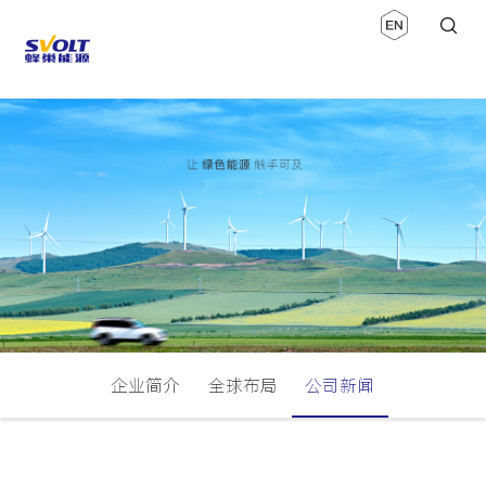
企业简介
全球布局
公司新闻