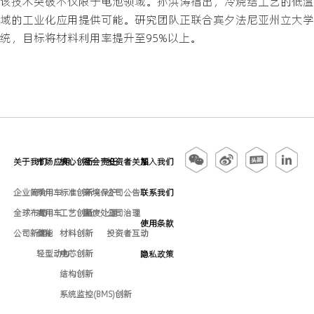
该技术突破不仅限于电池领域。孙洪涛指出，冷烧结工艺的低温
域的工业化应用提供可能。研究团队正联合宾夕法尼亚州立大学博士生T
统，目标将材料利用率提升至95%以上。
关于我们
市场应用
核心创新
社会责任
投资者关系
加入我们
企业简介
乘用车
标准创新
环境保护
公司公告
联系我们
全球布局
商用车
工艺创新
固废处理
公司治理
使用条款
公司新闻
储能
材料创新
投资者互动
轻型动力
电芯创新
隐私政策
结构创新
系统监控(BMS)创新