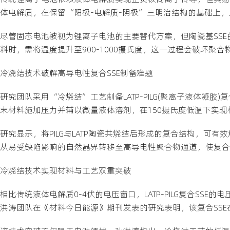
体电解质，在保留“阳极-电解质-阴极”三明治结构的基础上
尽管固态电池被视为锂离子电池的主要替代方案，但陶瓷基SSE的
料时，需将温度提升至900-1000摄氏度，这一过程会破坏
冷烧结技术破解高导电性复合SSE制备难题
研究团队采用“冷烧结”工艺制备LATP-PILG(聚离子液体凝胶
末材料施加压力并辅以微量液体溶剂，在150摄氏度低温下实现
研究显示，将PILG与LATP陶瓷共烧结后形成的复合结构，可有
从易受缺陷影响的自然晶界转移至高导电性聚合物通道，使复合
冷烧结技术实现材料与工艺双重突破
相比传统液体电解质0-4伏的电压窗口，LATP-PILG复合SS
洪涛团队在《材料今日能源》期刊发表的研究表明，该复合SSE在保