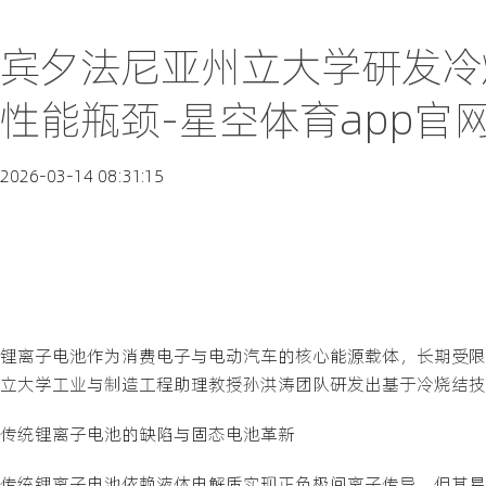
宾夕法尼亚州立大学研发冷
性能瓶颈-星空体育app官
2026-03-14 08:31:15
锂离子电池作为消费电子与电动汽车的核心能源载体，长期受限
立大学工业与制造工程助理教授孙洪涛团队研发出基于冷烧结技术
传统锂离子电池的缺陷与固态电池革新
传统锂离子电池依赖液体电解质实现正负极间离子传导，但其易