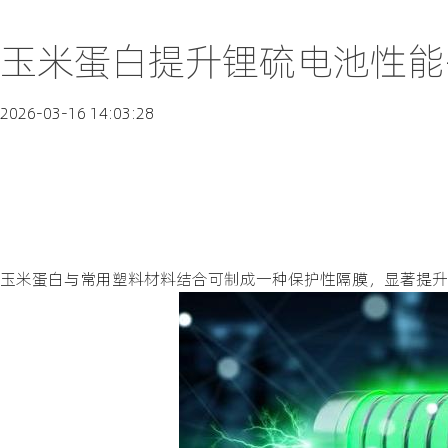
玉米蛋白提升锂硫电池性能-
2026-03-16 14:03:28
玉米蛋白与常用塑料材料结合可制成一种保护性隔膜，显著提升