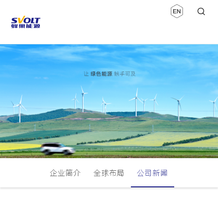
企业简介
全球布局
公司新闻